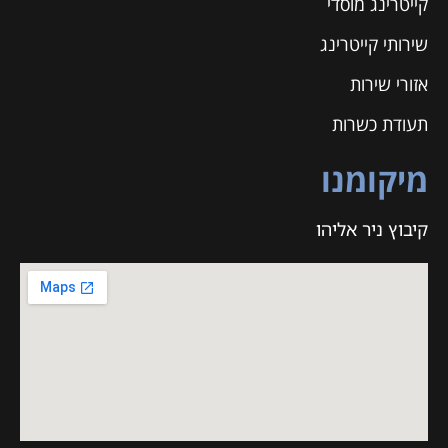
קייטרינג מוסדי
שירותי קייטרינג
אזורי שירות
תעודת כשרות
מיקומנו
קיבוץ ניר אליהו