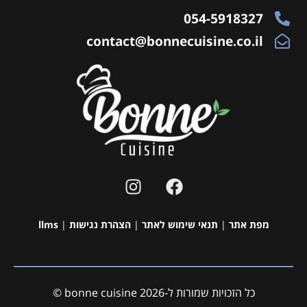
054-5918327
contact@bonnecuisine.co.il
מפת אתר
|
תנאי שימוש לאתר
|
הצהרת נגישות
|
llms
כל הזכויות שמורות ל-bonne cuisine 2026 ©