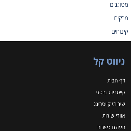
מטוגנים
מרקים
קינוחים
ניווט קל
דף הבית
קייטרינג מוסדי
שירותי קייטרינג
אזורי שירות
תעודת כשרות