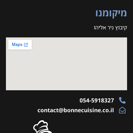
מיקומנו
קיבוץ ניר אליהו
054-5918327
contact@bonnecuisine.co.il