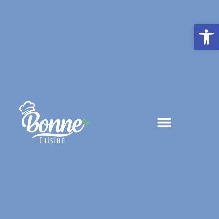
פתח סרגל נגישות