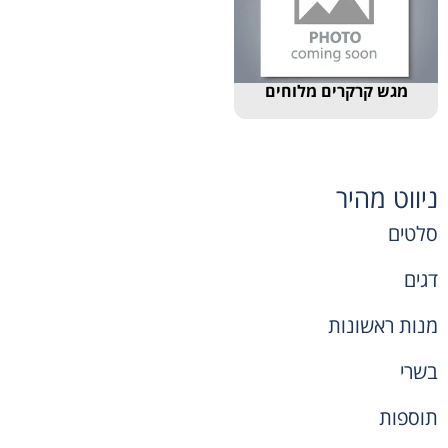
מגש קרקרים מלוחים
ניווט מהיר
סלטים
דגים
מנות ראשונות
בשרי
תוספות