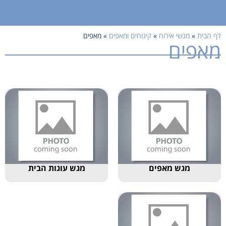
דף הבית
»
מגשי אירוח
»
קינוחים ומאפים
»
מאפים
מאפים
מגש מאפים
מגש עוגות הבית