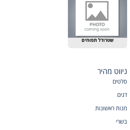
שטרודל תפוחים
ניווט מהיר
סלטים
דגים
מנות ראשונות
בשרי