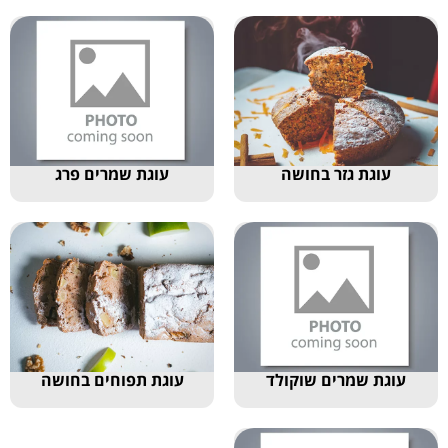
עוגת גזר בחושה
עוגת שמרים פרג
עוגת שמרים שוקולד
עוגת תפוחים בחושה