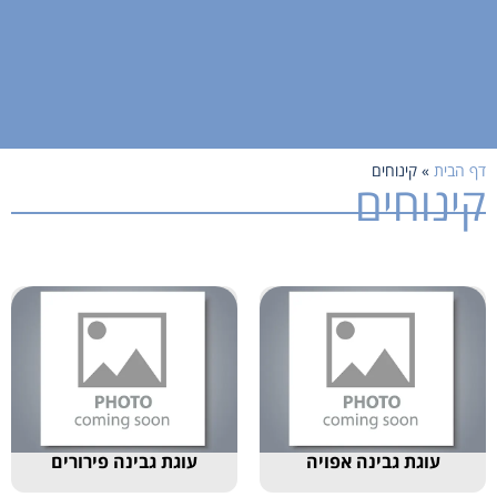
דף הבית
»
קינוחים
קינוחים
עוגת גבינה אפויה
עוגת גבינה פירורים