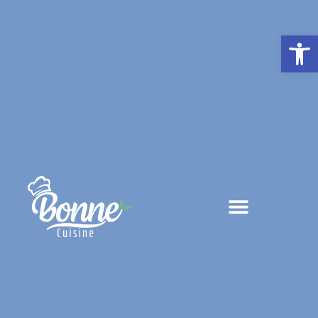
פתח סרגל נגישות