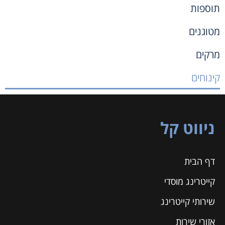
תוספות
מטוגנים
מרקים
קינוחים
ניווט קל
דף הבית
קייטרינג מוסדי
שירותי קייטרינג
אזורי שירות