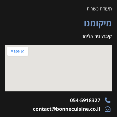
תעודת כשרות
מיקומנו
קיבוץ ניר אליהו
054-5918327
contact@bonnecuisine.co.il