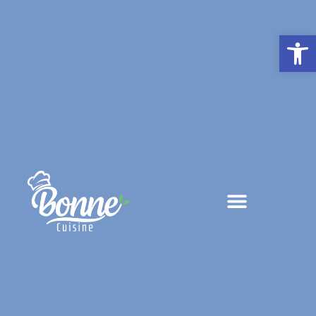
פתח סרגל נגישות