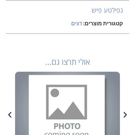
גפילטע פיש
קטגורית מוצרים:
דגים
אולי תרצו גם...