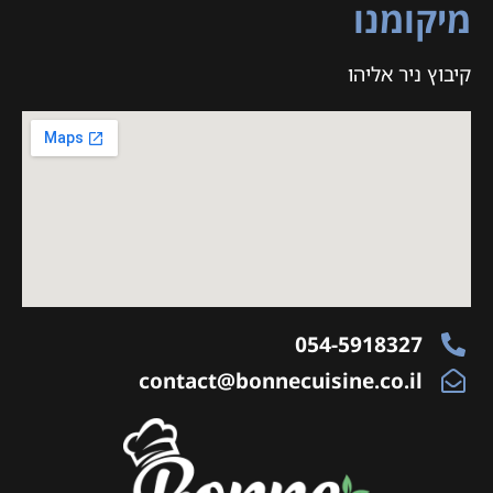
מיקומנו
קיבוץ ניר אליהו
054-5918327
contact@bonnecuisine.co.il