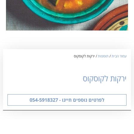
עמוד הבית
/
תוספות
/ ירקות לקוסקוס
ירקות לקוסקוס
לפרטים נוספים חייגו - 054-5918327