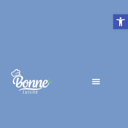
פתח סרגל נגישות