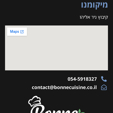
מיקומנו
קיבוץ ניר אליהו
054-5918327
contact@bonnecuisine.co.il