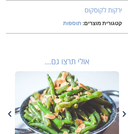
ירקות לקוסקוס
קטגורית מוצרים:
תוספות
אולי תרצו גם...