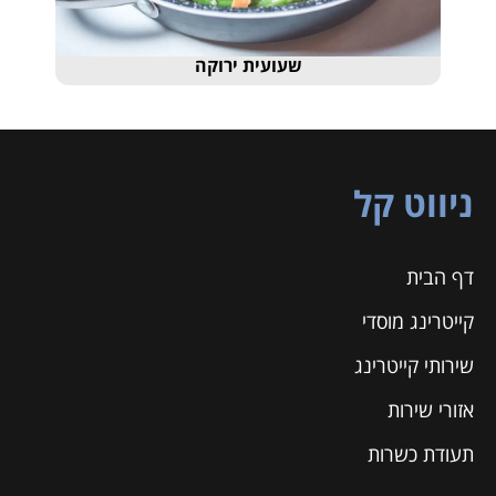
שעועית ירוקה
ניווט קל
דף הבית
קייטרינג מוסדי
שירותי קייטרינג
אזורי שירות
תעודת כשרות