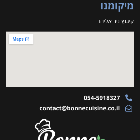
מיקומנו
קיבוץ ניר אליהו
054-5918327
contact@bonnecuisine.co.il