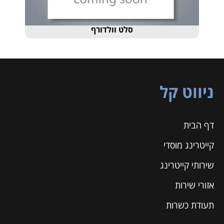
סלט וולדורף
ניווט קל
דף הבית
קייטרינג מוסדי
שירותי קייטרינג
אזורי שירות
תעודת כשרות