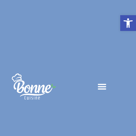
פתח סרגל נגישות