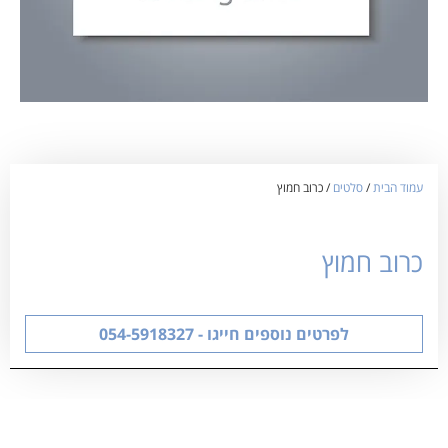
עמוד הבית
/
סלטים
/ כרוב חמוץ
כרוב חמוץ
לפרטים נוספים חייגו - 054-5918327