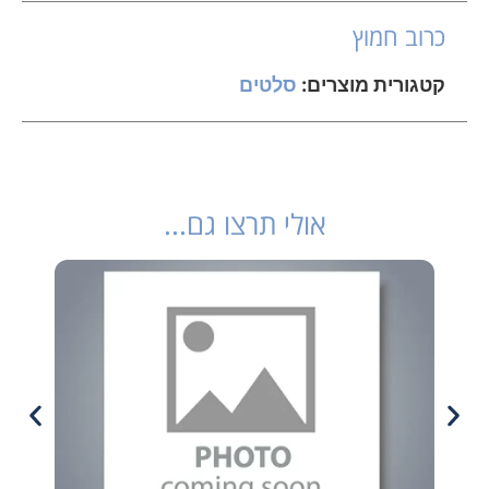
כרוב חמוץ
קטגורית מוצרים:
סלטים
אולי תרצו גם...