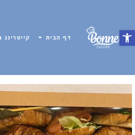
פתח סרגל נגישות
דף הבית
קייטרינג מ