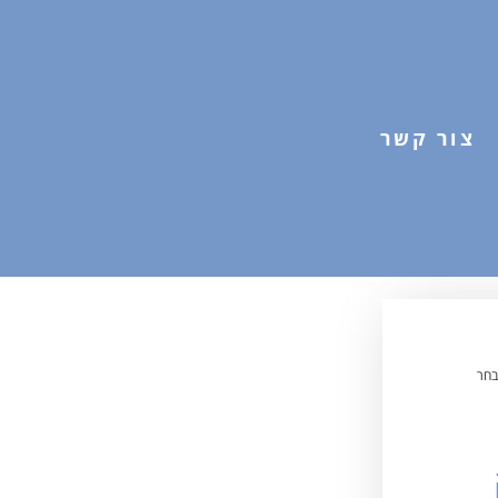
צור קשר
בחר