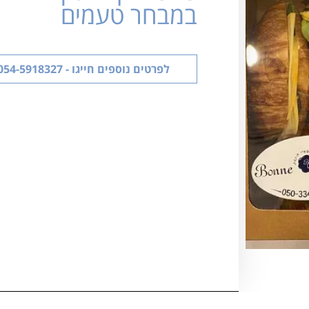
במבחר טעמים
לפרטים נוספים חייגו - 054-5918327