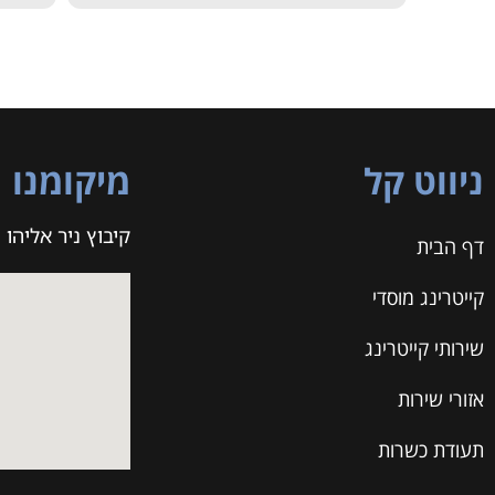
ניווט קל
מיקומנו
קיבוץ ניר אליהו
דף הבית
קייטרינג מוסדי
שירותי קייטרינג
אזורי שירות
תעודת כשרות