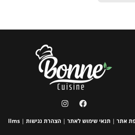
ת אתר
|
תנאי שימוש לאתר
|
הצהרת נגישות
|
llms