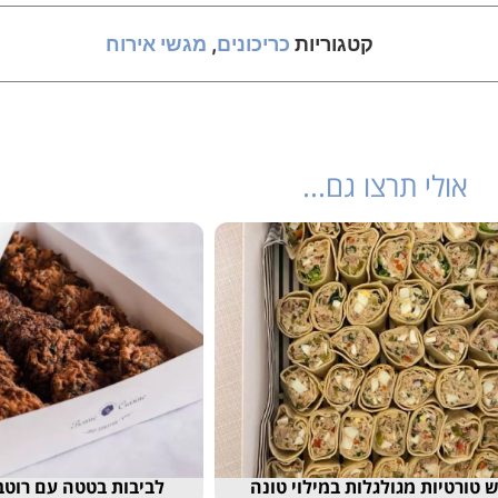
קטגוריות
כריכונים
,
מגשי אירוח
אולי תרצו גם...
מילוי טונה
לביבות בטטה עם רוטב קוקטיל בצד