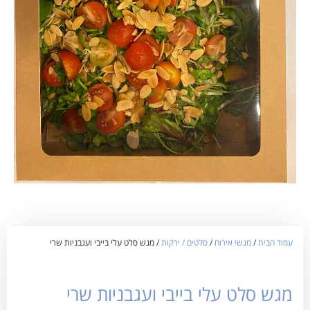
עמוד הבית
/
מגשי אירוח
/
סלטים / ירקות
/ מגש סלט עלי בייבי ועגבניות שרי
מגש סלט עלי בייבי ועגבניות שרי