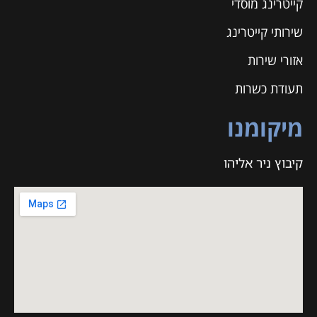
קייטרינג מוסדי
שירותי קייטרינג
אזורי שירות
תעודת כשרות
מיקומנו
קיבוץ ניר אליהו