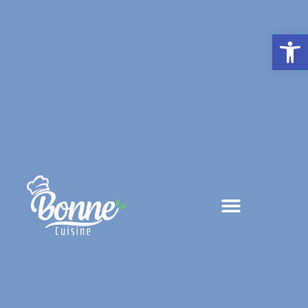
פתח סרגל נגישות