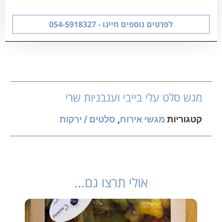
לפרטים נוספים חייגו - 054-5918327
מגש סלט עלי בייבי ועגבניות שרי
קטגוריות
מגשי אירוח
,
סלטים / ירקות
אולי תרצו גם...