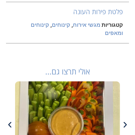
פלטת פירות העונה
קטגוריות
מגשי אירוח
,
קינוחים
,
קינוחים
ומאפים
אולי תרצו גם...