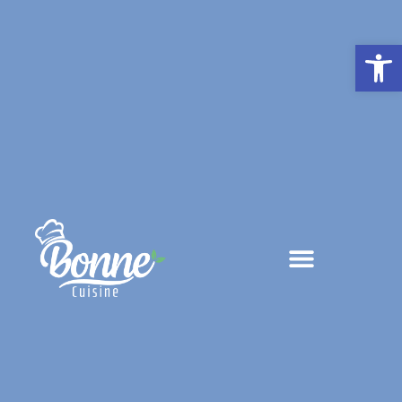
פתח סרגל נגישות