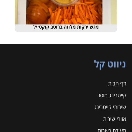
מגש ירקות מלווה ברוטב קוקטייל
ניווט קל
דף הבית
קייטרינג מוסדי
שירותי קייטרינג
אזורי שירות
תעודת כשרות