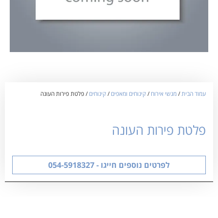
עמוד הבית
/
מגשי אירוח
/
קינוחים ומאפים
/
קינוחים
/ פלטת פירות העונה
פלטת פירות העונה
לפרטים נוספים חייגו - 054-5918327