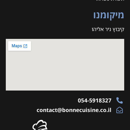
מיקומנו
קיבוץ ניר אליהו
054-5918327
contact@bonnecuisine.co.il