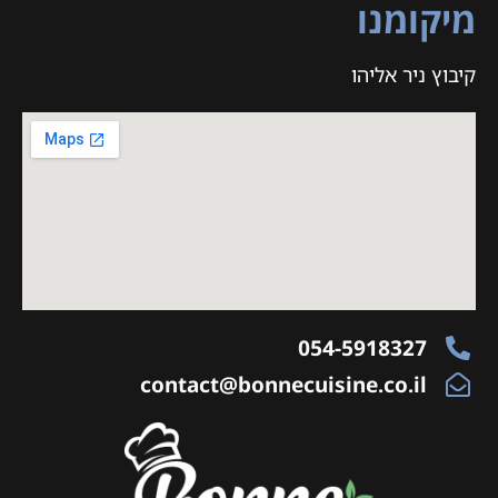
מיקומנו
קיבוץ ניר אליהו
054-5918327
contact@bonnecuisine.co.il