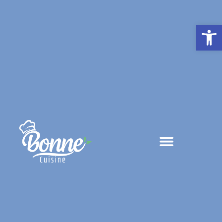
פתח סרגל נגישות