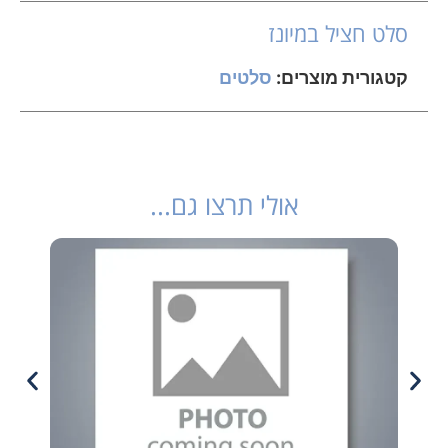
סלט חציל במיונז
קטגורית מוצרים:
סלטים
אולי תרצו גם...