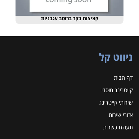
קציצות בקר ברוטב עגבניות
ניווט קל
דף הבית
קייטרינג מוסדי
שירותי קייטרינג
אזורי שירות
תעודת כשרות