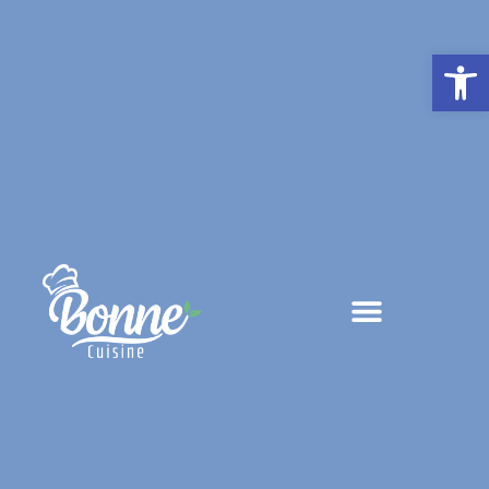
פתח סרגל נגישות