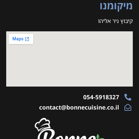
מיקומנו
קיבוץ ניר אליהו
054-5918327
contact@bonnecuisine.co.il