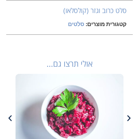
סלט כרוב וגזר (קולסלאו)
קטגורית מוצרים:
סלטים
אולי תרצו גם...