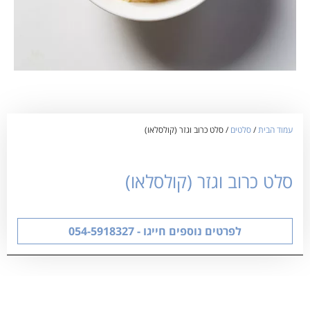
עמוד הבית
/
סלטים
/ סלט כרוב וגזר (קולסלאו)
סלט כרוב וגזר (קולסלאו)
לפרטים נוספים חייגו - 054-5918327