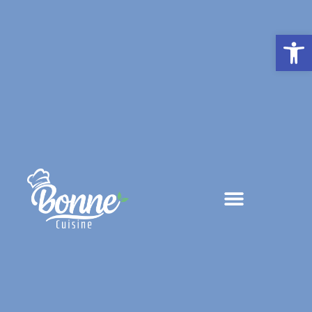
פתח סרגל נגישות