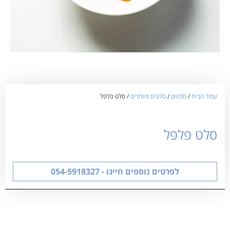
עמוד הבית
/
סלטים
/
סלטים מיוחדים
/ סלט פלפל
סלט פלפל
לפרטים נוספים חייגו - 054-5918327