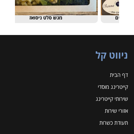
מגש סלט ניסואז
ניווט קל
דף הבית
קייטרינג מוסדי
שירותי קייטרינג
אזורי שירות
תעודת כשרות