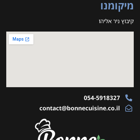
מיקומנו
קיבוץ ניר אליהו
054-5918327
contact@bonnecuisine.co.il