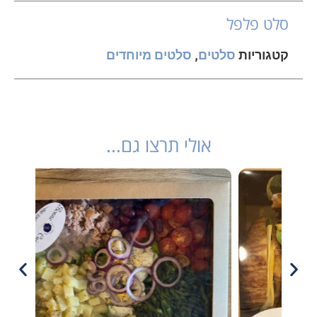
סלט פלפל
קטגוריות
סלטים
,
סלטים מיוחדים
אולי תרצו גם...