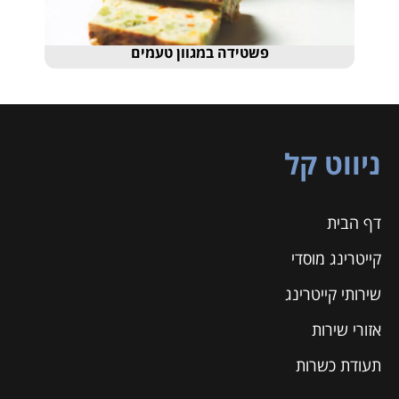
פשטידה במגוון טעמים
ניווט קל
דף הבית
קייטרינג מוסדי
שירותי קייטרינג
אזורי שירות
תעודת כשרות