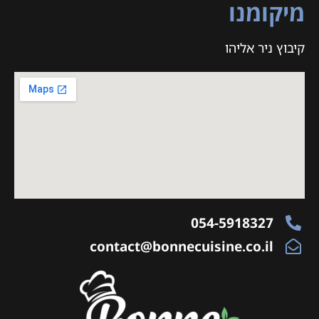
מיקומנו
קיבוץ ניר אליהו
054-5918327
contact@bonnecuisine.co.il