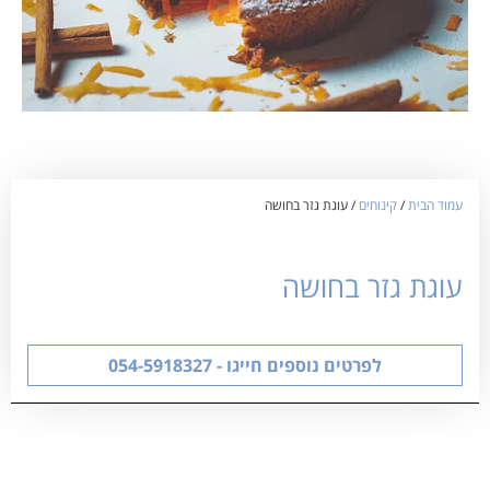
עמוד הבית
/
קינוחים
/ עוגת גזר בחושה
עוגת גזר בחושה
לפרטים נוספים חייגו - 054-5918327