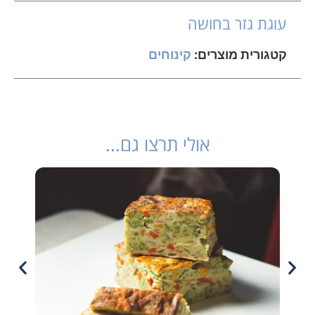
עוגת גזר בחושה
קטגורית מוצרים:
קינוחים
אולי תרצו גם...