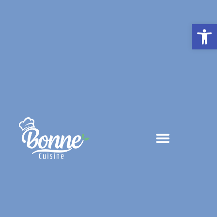
פתח סרגל נגישות