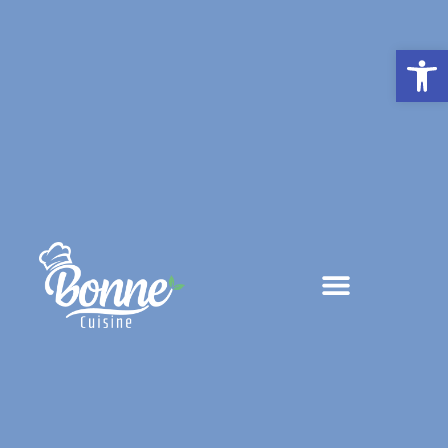
פתח סרגל נגישות