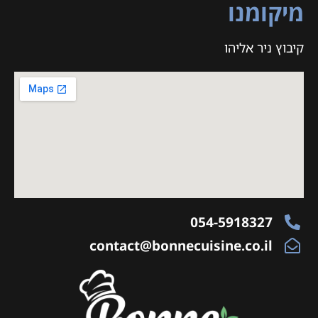
מיקומנו
קיבוץ ניר אליהו
054-5918327
contact@bonnecuisine.co.il