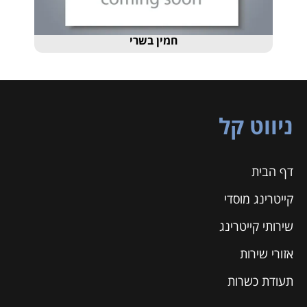
חמין בשרי
ניווט קל
דף הבית
קייטרינג מוסדי
שירותי קייטרינג
אזורי שירות
תעודת כשרות