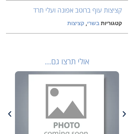
קציצות עוף ברוטב אפונה ועלי תרד
קטגוריות
בשרי
,
קציצות
אולי תרצו גם...