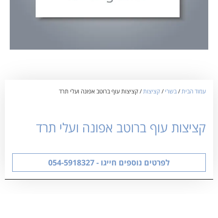
עמוד הבית
/
בשרי
/
קציצות
/ קציצות עוף ברוטב אפונה ועלי תרד
קציצות עוף ברוטב אפונה ועלי תרד
לפרטים נוספים חייגו - 054-5918327