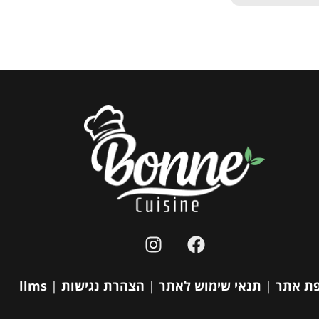
ת אתר
|
תנאי שימוש לאתר
|
הצהרת נגישות
|
llms