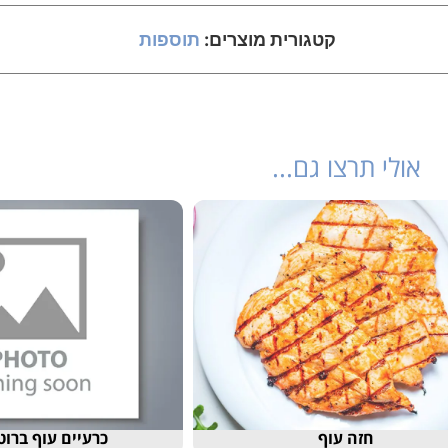
קטגורית מוצרים:
תוספות
אולי תרצו גם...
חזה עוף
כרעיים עוף ברוטב