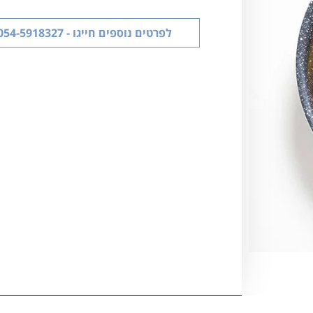
לפרטים נוספים חייגו - 054-5918327