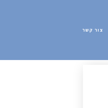
צור קשר