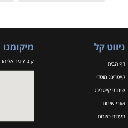
ניווט קל
מיקומנו
קיבוץ ניר אליהו
דף הבית
קייטרינג מוסדי
שירותי קייטרינג
אזורי שירות
תעודת כשרות