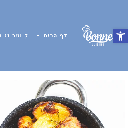
פתח סרגל נגישות
דף הבית
קייטרינג מ