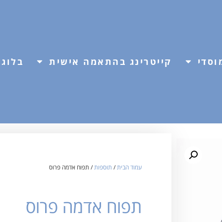
וסדי
קייטרינג בהתאמה אישית
בלוג
עמוד הבית
/
תוספות
/ תפוח אדמה פרוס
תפוח אדמה פרוס