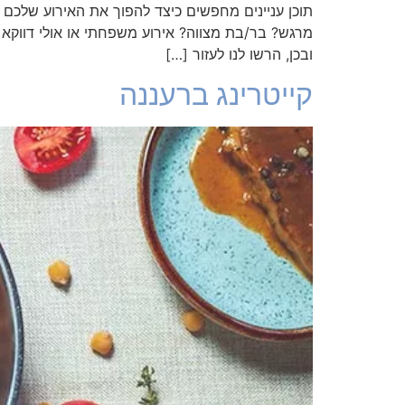
תוכן עניינים מחפשים כיצד להפוך את האירוע שלכם 
מרגש? בר/בת מצווה? אירוע משפחתי או אולי דווקא 
ובכן, הרשו לנו לעזור […]
קייטרינג ברעננה