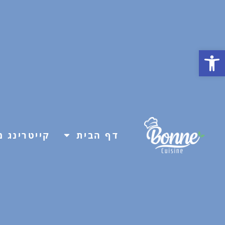
פתח סרגל נגישות
דף הבית
קייטרינג מ