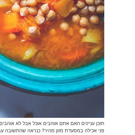
תוכן עניינים האם אתם אוהבים אוכל אבל לא אוהבים 
פני אכילה במסעדת מזון מהיר? כנראה שהתשובה עבור