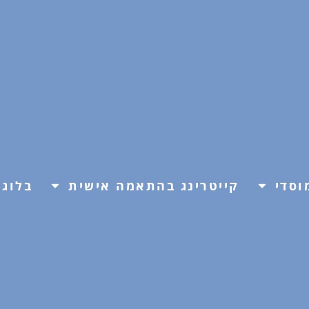
וסדי
קייטרינג בהתאמה אישית
בלוג