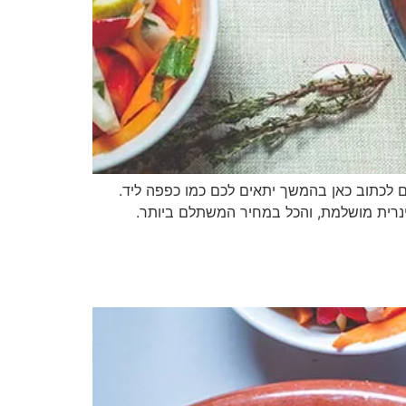
ים לכתוב כאן בהמשך יתאים לכם כמו כפפה ליד.
לינרית מושלמת, והכל במחיר המשתלם ביותר.