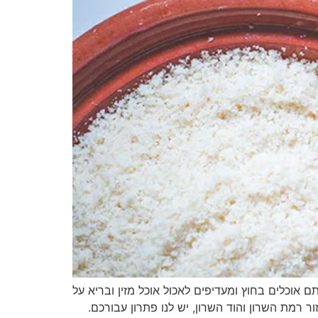
 אוכלים בחוץ ומעדיפים לאכול אוכל מזין ובריא על
 רמת השרון והוד השרון, יש לנו פתרון עבורכם.