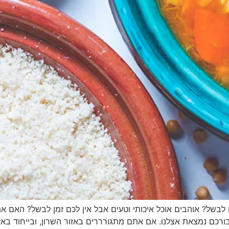
לבשל? אוהבים אוכל איכותי וטעים אבל אין לכם זמן לבשל? האם אתם
כם נמצאת אצלנו. אם אתם מתגורררים באזור השרון, ובייחוד באזור