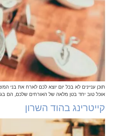
תוכן עניינים לא בכל יום יוצא לכם לארח את בני המ
אוכל טוב יחד בטן מלאה של האורחים שלכם, הם בגדר 
קייטרינג בהוד השרון