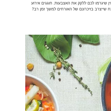
ן שיגרמו לכם ללקק את האצבעות. חוגגים אירוע
ח שייצרב בזיכרונם של האורחים למשך זמן רב?