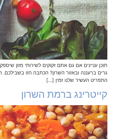
תוכן עניינים אם גם אתם זקוקים לשירותי מזון שיספ
גרים ברעננה ובאזור השרון? הכתבה הזו בשבילכם. ה
התפריט העשיר שלנו זמין […]
קייטרינג ברמת השרון