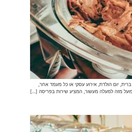
רית, יום הולדת, אירוע עסקי או כל מעמד אחר,
 הפועל מזה למעלה מעשור, המציע שירות בפריסה […]