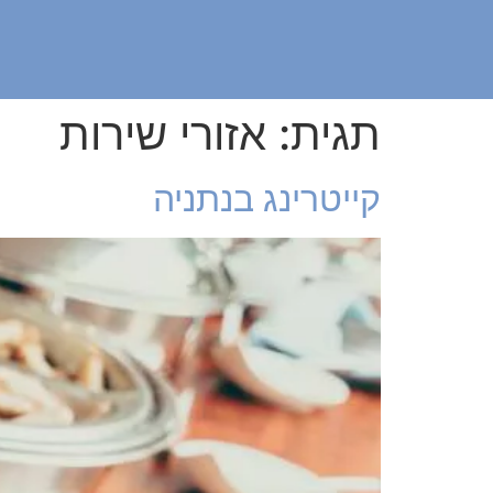
תגית:
אזורי שירות
קייטרינג בנתניה