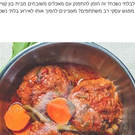
לבלתי נשכח? זה הזמן להתפנק עם מאכלים משובחים מבית בון קוויזי
מפגש עסקי רב משתתפים? מעוניינים להפוך אותו לאירוע בלתי נשכ