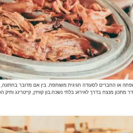
שפחה או החברים לסעודה חגיגית משותפת. בין אם מדובר בחתונה, ב
מתכון מנצח בדרך לאירוע בלתי נשכח.בון קוויזין, קייטרינג ותיק