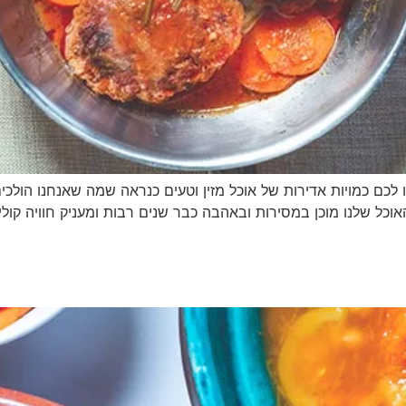
קו לכם כמויות אדירות של אוכל מזין וטעים כנראה שמה שאנחנו הולכ
אוכל שלנו מוכן במסירות ובאהבה כבר שנים רבות ומעניק חוויה קו